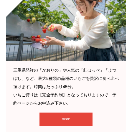
三重県発祥の「かおりの」や人気の「紅ほっぺ」「よつ
ぼし」など、最大5種類の品種のいちごを贅沢に食べ比べ
頂けます。時間はたっぷり45分。
いちご狩りは【完全予約制】となっておりますので、予
約ページからお申込み下さい。
more